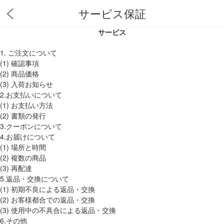
サービス保証
サービス
1. ご注文について
(1) 確認事項
(2) 商品価格
(3) 入荷お知らせ
2.お支払いについて
(1) お支払い方法
(2) 書類の発行
3.クーポンについて
4.お届けについて
(1) 場所と時間
(2) 複数の商品
(3) 再配達
5.返品・交換について
(1) 初期不良による返品・交換
(2) お客様都合での返品・交換
(3) 使用中の不具合による返品・交換
6.その他