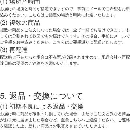
(1) 場所と時間
お届けの場所と時間が指定できますので、事前にメールでご希望をお申
込みください。こちらはご指定の場所と時間に配送いたします。
(2) 複数の商品
複数の商品をご注文になった場合では、全て一回でお届けできます。も
しくは分割されて数回でもお届けできます。その場合、事前にメールで
ご希望をお申込みください。こちらはご要望通りに配送いたします。
(3) 再配達
配送時ご不在だった場合は不在票が投函されますので、配送会社へ再配
達日時の要望のご連絡をお願いいたします。
5. 返品・交換について
(1) 初期不良による返品・交換
お届け時に商品が破損・汚損していた場合、またはご注文と異なる商品
がお手元に届きました場合など、至急こちらへご連絡ください。ご連絡
を確認した上、新しい商品とお取替えさせていただきます。