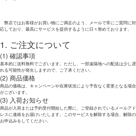
弊店ではお客様がお買い物にご満足のよう、メールで常にご質問に対
応しており、最高にサービスを提供するように日々努めております。
1. ご注文について
(1) 確認事項
基本的に送料無料でございます。ただし、一部遠隔地への配送は少し遅
れる可能性が発生しますので、ご了承ください。
(2) 商品価格
商品の価格は、キャンペーンや在庫状況により予告なく変更となる場合
がございます。
(3) 入荷お知らせ
商品が入荷または予約受付開始した際に、ご登録されているメールアド
レスに連絡をお届けいたします。このサービスを解除する場合、解除の
お申込みをしてください。