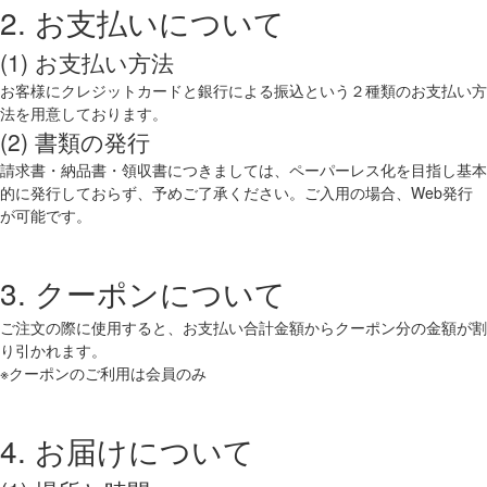
2. お支払いについて
(1) お支払い方法
お客様にクレジットカードと銀行による振込という２種類のお支払い方
法を用意しております。
(2) 書類の発行
請求書・納品書・領収書につきましては、ペーパーレス化を目指し基本
的に発行しておらず、予めご了承ください。ご入用の場合、Web発行
が可能です。
3. クーポンについて
ご注文の際に使用すると、お支払い合計金額からクーポン分の金額が割
り引かれます。
※クーポンのご利用は会員のみ
4. お届けについて