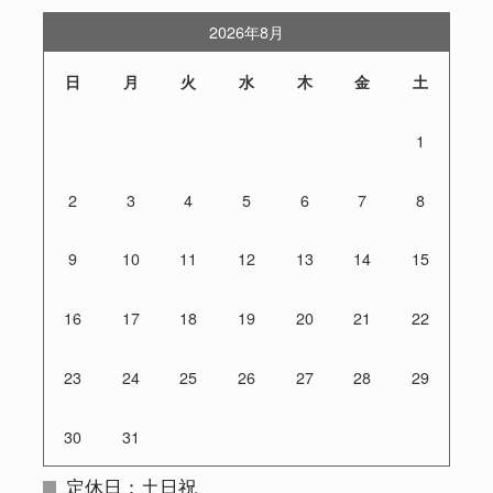
2026年8月
日
月
火
水
木
金
土
1
2
3
4
5
6
7
8
9
10
11
12
13
14
15
16
17
18
19
20
21
22
23
24
25
26
27
28
29
30
31
定休日：土日祝