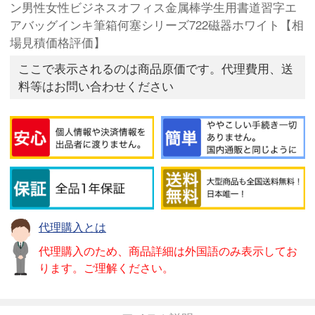
ン男性女性ビジネスオフィス金属棒学生用書道習字エ
アバッグインキ筆箱何塞シリーズ722磁器ホワイト【相
場見積価格評価】
ここで表示されるのは商品原価です。代理費用、送
料等はお問い合わせください
代理購入とは
代理購入のため、商品詳細は外国語のみ表示してお
ります。ご理解ください。