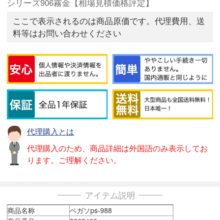
シリーズ906霧金【相場見積価格評定】
ここで表示されるのは商品原価です。代理費用、送
料等はお問い合わせください
代理購入とは
代理購入のため、商品詳細は外国語のみ表示してお
ります。ご理解ください。
アイテム説明
商品名称
ペガソps-988