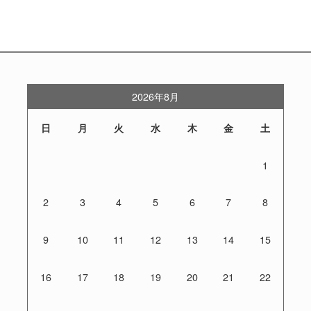
2026年8月
日
月
火
水
木
金
土
1
2
3
4
5
6
7
8
9
10
11
12
13
14
15
16
17
18
19
20
21
22