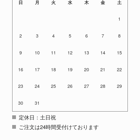
日
月
火
水
木
金
土
1
2
3
4
5
6
7
8
9
10
11
12
13
14
15
16
17
18
19
20
21
22
23
24
25
26
27
28
29
30
31
定休日：土日祝
ご注文は24時間受付けております