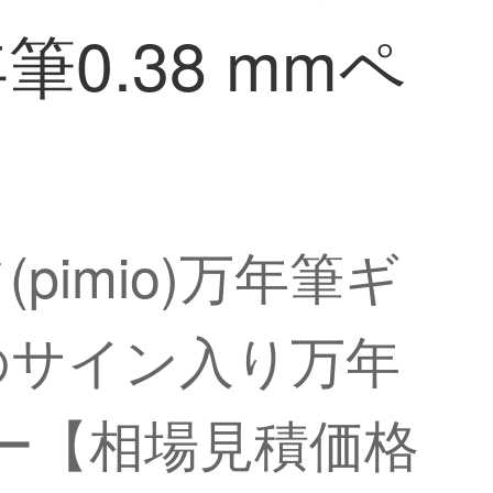
.38 mmペ
imio)万年筆ギ
のサイン入り万年
ルー【相場見積価格