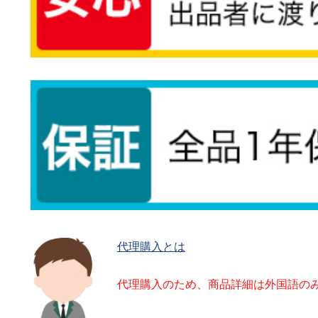
代理購入とは
代理購入のため、商品詳細は外国語の