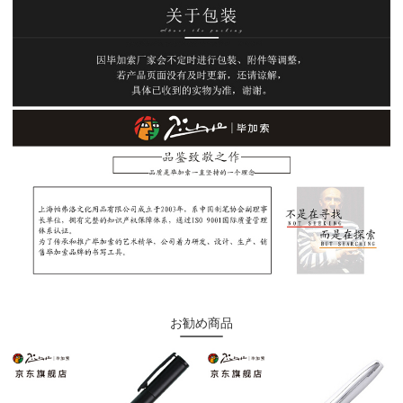
お勧め商品