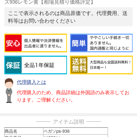
ズ936レモン黄【相場見積り価格評定】
ここで表示されるのは商品原価です。代理費用、送
料等はお問い合わせください
代理購入とは
代理購入のため、商品詳細は外国語のみ表示してお
ります。ご理解ください。
アイテム説明
商品名
ペガソps-936