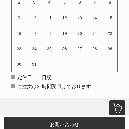
2
3
4
5
6
7
8
9
10
11
12
13
14
15
16
17
18
19
20
21
22
23
24
25
26
27
28
29
30
31
定休日：土日祝
ご注文は24時間受付けております
お問い合わせ