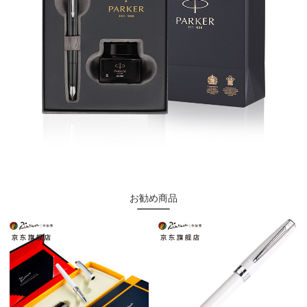
お勧め商品