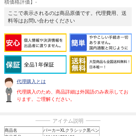
積価格評価】-
ここで表示されるのは商品原価です。代理費用、送
料等はお問い合わせください
代理購入とは
代理購入のため、商品詳細は外国語のみ表示してお
ります。ご理解ください。
アイテム説明
商品名
パーカーXLクラシック黒ペン