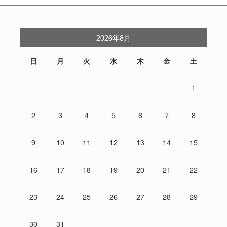
2026年8月
日
月
火
水
木
金
土
1
2
3
4
5
6
7
8
9
10
11
12
13
14
15
16
17
18
19
20
21
22
23
24
25
26
27
28
29
30
31