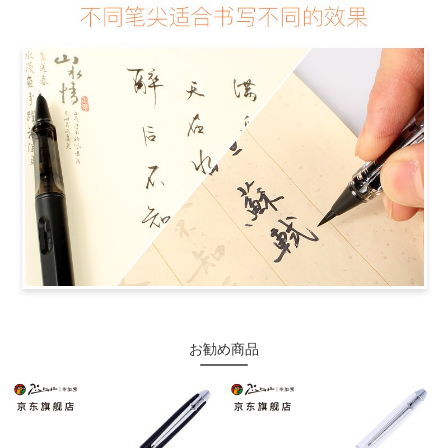
お勧め商品