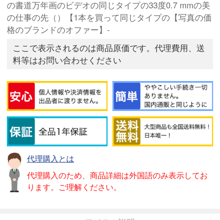
の書道万年画のビデオの同じタイプの33度0.7 mmの美
の仕事の先（）【1本を買って同じタイプの【写真の価
格のブランドのオファー】-
ここで表示されるのは商品原価です。代理費用、送
料等はお問い合わせください
代理購入とは
代理購入のため、商品詳細は外国語のみ表示してお
ります。ご理解ください。