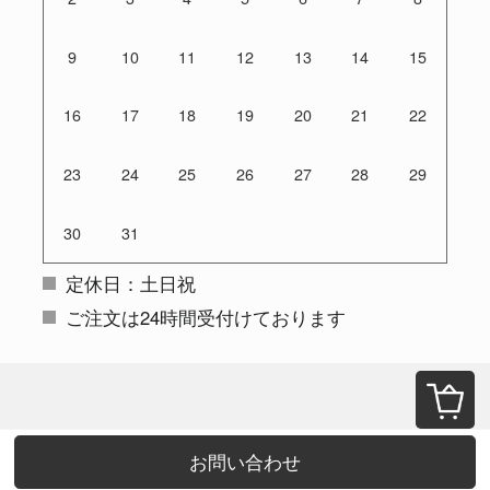
9
10
11
12
13
14
15
16
17
18
19
20
21
22
23
24
25
26
27
28
29
30
31
定休日：土日祝
ご注文は24時間受付けております
お問い合わせ