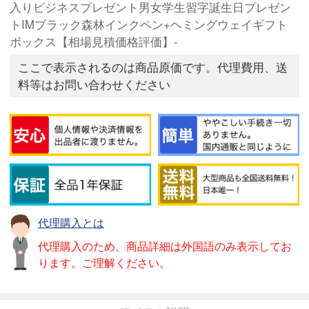
入りビジネスプレゼント男女学生習字誕生日プレゼン
トIMブラック森林インクペン+ヘミングウェイギフト
ボックス【相場見積価格評価】-
ここで表示されるのは商品原価です。代理費用、送
料等はお問い合わせください
代理購入とは
代理購入のため、商品詳細は外国語のみ表示してお
ります。ご理解ください。