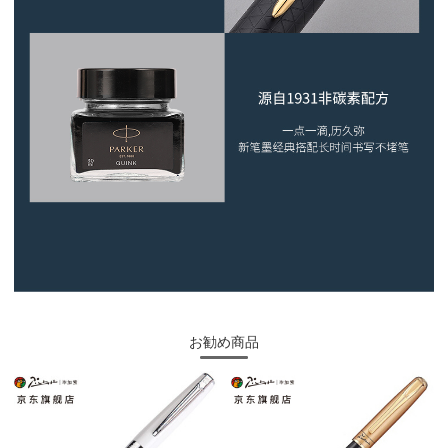
お勧め商品