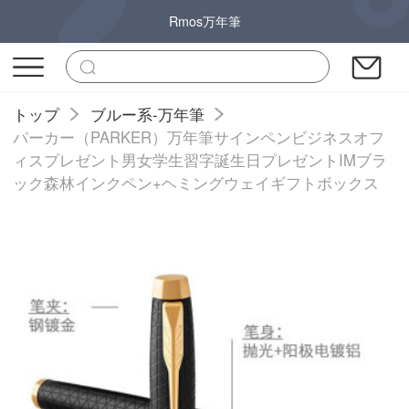
Rmos万年筆
トップ
ブルー系-万年筆
パーカー（PARKER）万年筆サインペンビジネスオフ
ィスプレゼント男女学生習字誕生日プレゼントIMブラ
ック森林インクペン+ヘミングウェイギフトボックス