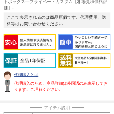
トボックス—プライベートカスタム【相場見積価格評
価】-
ここで表示されるのは商品原価です。代理費用、送
料等はお問い合わせください
代理購入とは
代理購入のため、商品詳細は外国語のみ表示してお
ります。ご理解ください。
アイテム説明