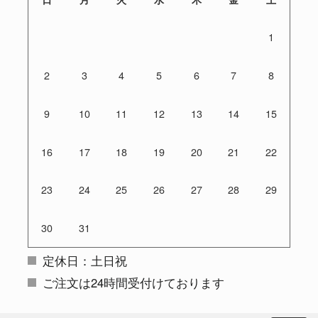
1
2
3
4
5
6
7
8
9
10
11
12
13
14
15
16
17
18
19
20
21
22
23
24
25
26
27
28
29
30
31
定休日：土日祝
ご注文は24時間受付けております