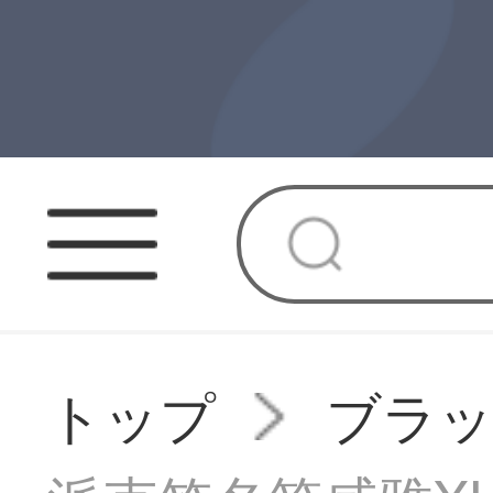
トップ
ブラッ