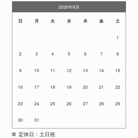
2026年8月
日
月
火
水
木
金
土
1
2
3
4
5
6
7
8
9
10
11
12
13
14
15
16
17
18
19
20
21
22
23
24
25
26
27
28
29
30
31
定休日：土日祝