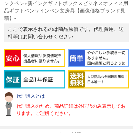
ンクペン+新インクギフトボックスビジネスオフィス用
品ギフトペンサインペン文房具【画像価格ブランド見
積】-
ここで表示されるのは商品原価です。代理費用、送
料等はお問い合わせください
代理購入とは
代理購入のため、商品詳細は外国語のみ表示してお
ります。ご理解ください。