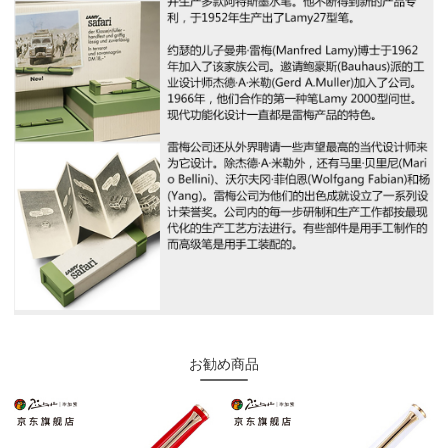
お勧め商品