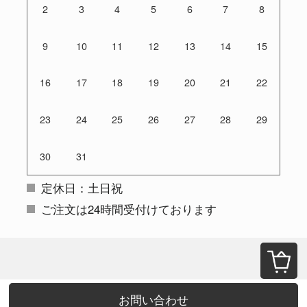
2
3
4
5
6
7
8
9
10
11
12
13
14
15
16
17
18
19
20
21
22
23
24
25
26
27
28
29
30
31
定休日：土日祝
ご注文は24時間受付けております
お問い合わせ