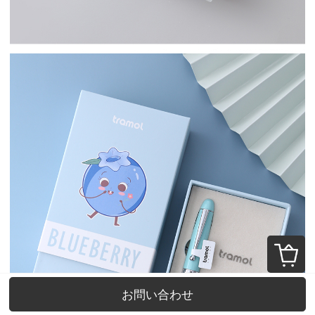
お問い合わせ