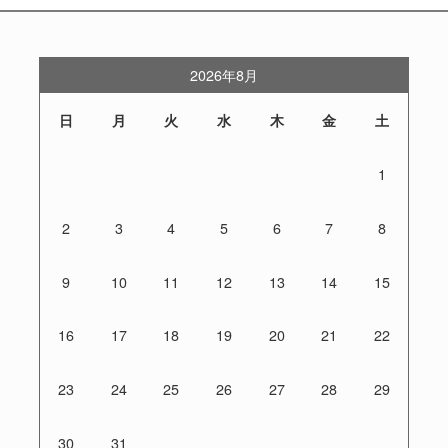
2026年8月
日
月
火
水
木
金
土
1
2
3
4
5
6
7
8
9
10
11
12
13
14
15
16
17
18
19
20
21
22
23
24
25
26
27
28
29
30
31