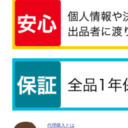
代理購入とは