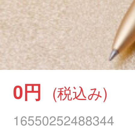
0円
(税込み)
16550252488344