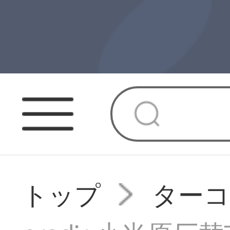
トップ
ターコ