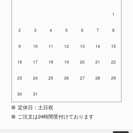
1
2
3
4
5
6
7
8
9
10
11
12
13
14
15
16
17
18
19
20
21
22
23
24
25
26
27
28
29
30
31
定休日：土日祝
ご注文は24時間受付けております