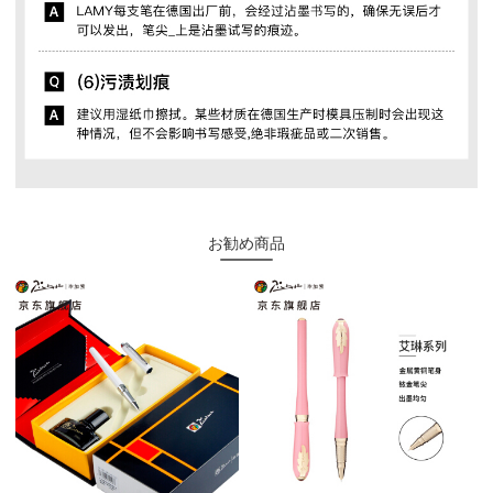
お勧め商品