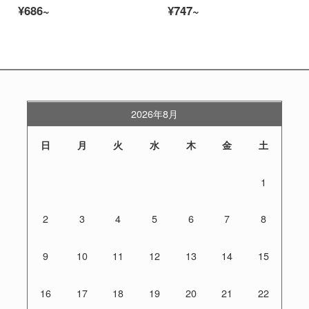
¥686~
¥747~
2026年8月
日
月
火
水
木
金
土
1
2
3
4
5
6
7
8
9
10
11
12
13
14
15
16
17
18
19
20
21
22