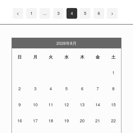
<
1
...
3
4
5
6
>
2026年8月
日
月
火
水
木
金
土
1
2
3
4
5
6
7
8
9
10
11
12
13
14
15
16
17
18
19
20
21
22