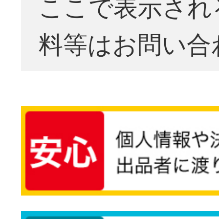
ここで表示され
料等はお問い合