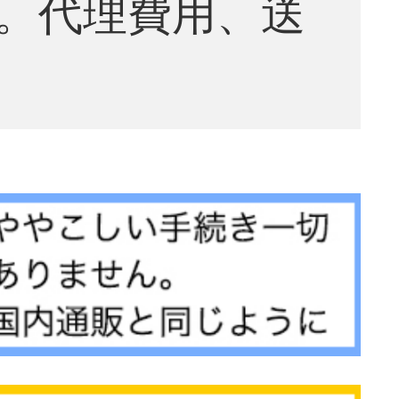
。代理費用、送