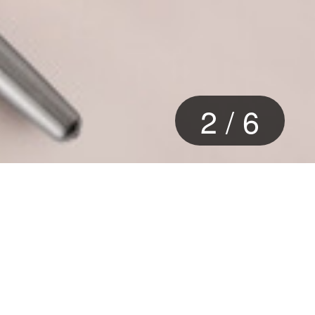
2
/
6