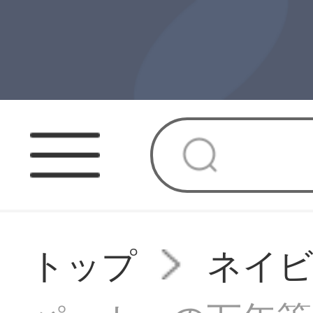
トップ
ネイビ