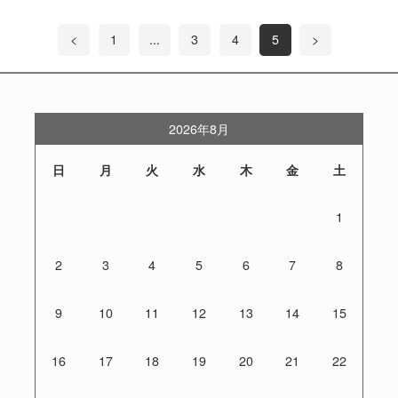
<
1
...
3
4
5
>
2026年8月
日
月
火
水
木
金
土
1
2
3
4
5
6
7
8
9
10
11
12
13
14
15
16
17
18
19
20
21
22