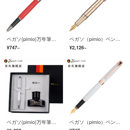
ペガソ(pimio)万年筆の財務のペンは特に細くて0.38 mmペン先の男性の女史の成人の学生は字を練習しますでペンを使います
ペガソ（pimio）ペンサインペン男性女性ビジネスオフィスプレゼント0.5 mmインクカートリッジ夢のポルカシリーズ918ゴールド
¥747~
¥2,126~
ペガソ(pimio)万年筆ギフトボックス男性女性のサイン入りインクセット財務特筆0.38 mmペン先T 09磁器ホワイト
ペガソ（pimio）ペンサインペン大人用習字インクペン0.5 mmフェティチシリーズ920ホワイト