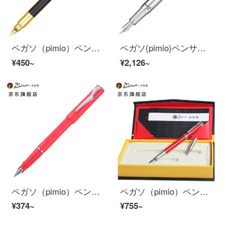
ペガソ（pimio）ペンのサインペンは特に細くて0.38 mm男女学生が大人用の筆箱にプレゼントペンを入れます。
ペガソ(pimio)ペンサインペン男性女性ビジネスオフィスプレゼント0.5 mmインクカートリッジ夢のポルカシリーズ918シルバー
¥450~
¥2,126~
ペガソ（pimio）ペンサインペン男性女性学生用大人の習字ペン0.5 mmインク筆イスターシリーズ618スクラブレッド
ペガソ（pimio）ペンのペン先サインペンの男性女性用イリジウム金ペンビジネス成人執務学生用トレーニングペンS 09赤
¥374~
¥755~